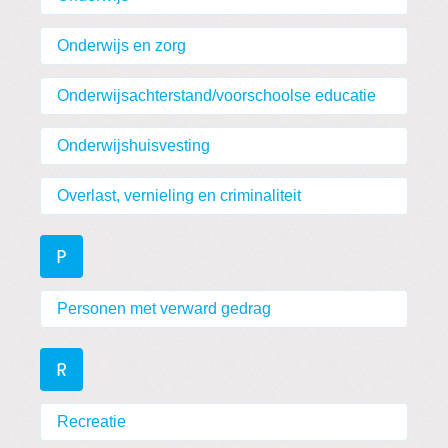
Onderwijs en zorg
Onderwijsachterstand/voorschoolse educatie
Onderwijshuisvesting
Overlast, vernieling en criminaliteit
P
Personen met verward gedrag
R
Recreatie