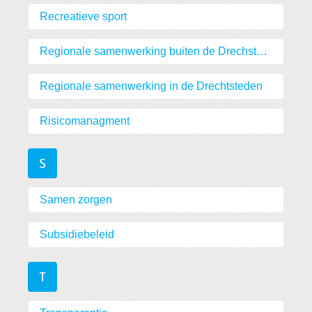
Recreatieve sport
Regionale samenwerking buiten de Drechsteden
Regionale samenwerking in de Drechtsteden
Risicomanagment
S
Samen zorgen
Subsidiebeleid
T