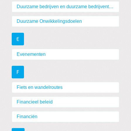
Duurzame bedrijven en duurzame bedrijventerreinen
Duurzame Onwikkelingsdoelen
E
Evenementen
F
Fiets en wandelroutes
Financieel beleid
Financiën