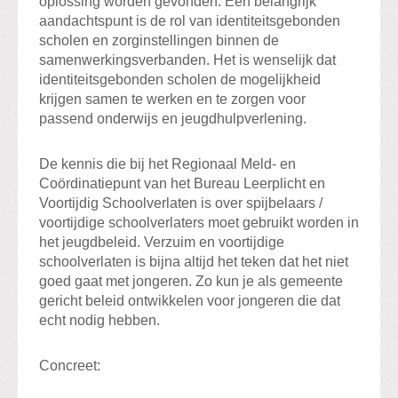
oplossing worden gevonden. Een belangrijk
aandachtspunt is de rol van identiteitsgebonden
scholen en zorginstellingen binnen de
samenwerkingsverbanden. Het is wenselijk dat
identiteitsgebonden scholen de mogelijkheid
krijgen samen te werken en te zorgen voor
passend onderwijs en jeugdhulpverlening.
De kennis die bij het Regionaal Meld- en
Coördinatiepunt van het Bureau Leerplicht en
Voortijdig Schoolverlaten is over spijbelaars /
voortijdige schoolverlaters moet gebruikt worden in
het jeugdbeleid. Verzuim en voortijdige
schoolverlaten is bijna altijd het teken dat het niet
goed gaat met jongeren. Zo kun je als gemeente
gericht beleid ontwikkelen voor jongeren die dat
echt nodig hebben.
Concreet: