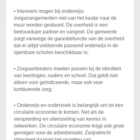
• Inwoners mogen bij onderwijs-
zorgarrangementen niet van het kastje naar de
muur worden gestuurd. De overheid is een
betrouwbare partner en vangnet. De gemeente
zorgt vanwege de garantiefunctie van de overheid
dat er altijd voldoende passend onderwijs in de
openbare scholen beschikbaar is;
• Zorgaanbieders moeten passen bij de identiteit
van leerlingen, ouders en school. Dat geldt niet
alleen voor geïndiceerde, maar ook voor
kortdurende zorg;
• Onderwijs en onderzoek is belangrijk om tot een
circulaire economie te komen. Net als de
verspreiding en uitwisseling van kennis in
netwerken. De circulaire economie krijgt ook grote
gevolgen voor de arbeidsmarkt. Zwijndrecht
stimuleert daarom het opzetten van