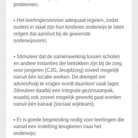
problemen;
• Het leerlingenvervoer adequaat regelen, zodat
ouders in staat zijn hun kinderen onderwijs te laten
volgen dat aansluit bij de gewenste
onderwijsvorm;
• Stimuleer dat de samenwerking tussen scholen
en andere instanties die betrokken zijn bij de zorg
voor jongeren (CJG, Jeugdzorg) zoveel mogelijk
vanuit één locatie werken. De drempel om
advies/hulp te vragen wordt daardoor vaak lager.
Stimuleer daarbij een integrale gezinsaanpak,
waarbij ook zoveel mogelijk gewerkt gaat worden
vanuit één kanaal (sociaal wijkteam);
• Er is goede begeleiding nodig voor leerlingen die
vanuit een instelling terugkeren naar het
onderwijs;