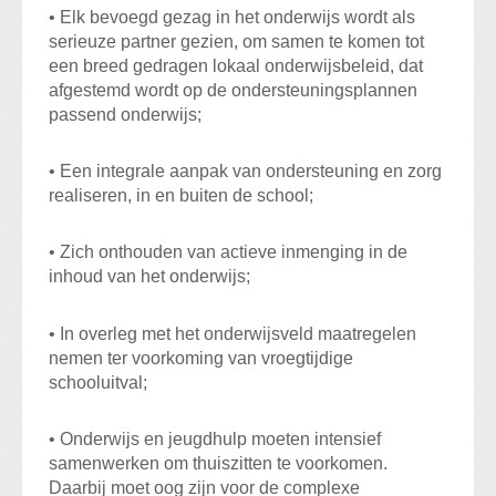
• Elk bevoegd gezag in het onderwijs wordt als
serieuze partner gezien, om samen te komen tot
een breed gedragen lokaal onderwijsbeleid, dat
afgestemd wordt op de ondersteuningsplannen
passend onderwijs;
• Een integrale aanpak van ondersteuning en zorg
realiseren, in en buiten de school;
• Zich onthouden van actieve inmenging in de
inhoud van het onderwijs;
• In overleg met het onderwijsveld maatregelen
nemen ter voorkoming van vroegtijdige
schooluitval;
• Onderwijs en jeugdhulp moeten intensief
samenwerken om thuiszitten te voorkomen.
Daarbij moet oog zijn voor de complexe