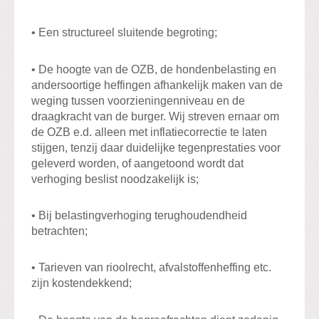
• Een structureel sluitende begroting;
• De hoogte van de OZB, de hondenbelasting en
andersoortige heffingen afhankelijk maken van de
weging tussen voorzieningenniveau en de
draagkracht van de burger. Wij streven ernaar om
de OZB e.d. alleen met inflatiecorrectie te laten
stijgen, tenzij daar duidelijke tegenprestaties voor
geleverd worden, of aangetoond wordt dat
verhoging beslist noodzakelijk is;
• Bij belastingverhoging terughoudendheid
betrachten;
• Tarieven van rioolrecht, afvalstoffenheffing etc.
zijn kostendekkend;