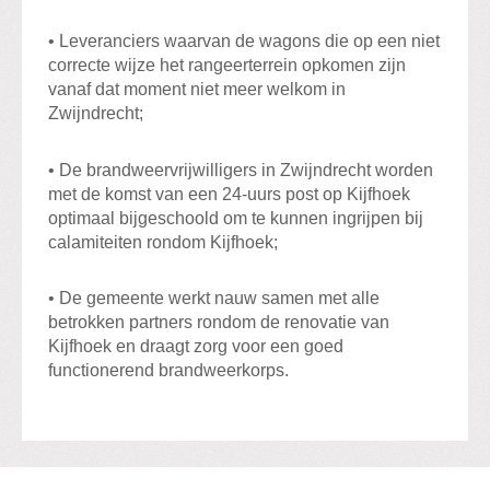
• Leveranciers waarvan de wagons die op een niet
correcte wijze het rangeerterrein opkomen zijn
vanaf dat moment niet meer welkom in
Zwijndrecht;
• De brandweervrijwilligers in Zwijndrecht worden
met de komst van een 24-uurs post op Kijfhoek
optimaal bijgeschoold om te kunnen ingrijpen bij
calamiteiten rondom Kijfhoek;
• De gemeente werkt nauw samen met alle
betrokken partners rondom de renovatie van
Kijfhoek en draagt zorg voor een goed
functionerend brandweerkorps.