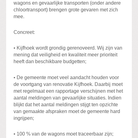
wagons en gevaarlijke transporten (onder andere
chloortransport) brengen grote gevaren met zich
mee.
Concreet:
• Kijfhoek wordt grondig gerenoveerd. Wij zijn van
mening dat veiligheid en kwaliteit meer prioriteit
heeft dan beschikbare budgetten;
• De gemeente moet veel aandacht houden voor
de voortgang van renovatie Kijfhoek. Daarbij moet
met regelmaat een rapportage verschijnen met het
aantal meldingen van gevaarlijke situaties. Indien
blijkt dat het aantal meldingen stijgt ten opzichte
van gemaakte afspraken moet de gemeente hard
ingrijpen;
• 100 % van de wagons moet traceerbaar zijn;