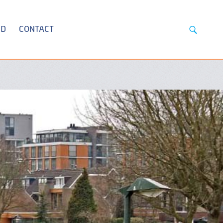
ID
CONTACT