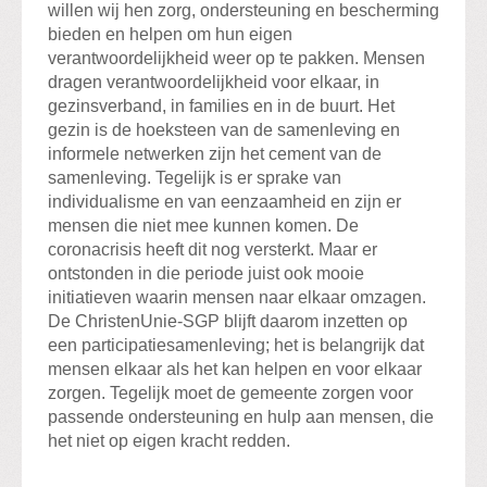
willen wij hen zorg, ondersteuning en bescherming
bieden en helpen om hun eigen
verantwoordelijkheid weer op te pakken. Mensen
dragen verantwoordelijkheid voor elkaar, in
gezinsverband, in families en in de buurt. Het
gezin is de hoeksteen van de samenleving en
informele netwerken zijn het cement van de
samenleving. Tegelijk is er sprake van
individualisme en van eenzaamheid en zijn er
mensen die niet mee kunnen komen. De
coronacrisis heeft dit nog versterkt. Maar er
ontstonden in die periode juist ook mooie
initiatieven waarin mensen naar elkaar omzagen.
De ChristenUnie-SGP blijft daarom inzetten op
een participatiesamenleving; het is belangrijk dat
mensen elkaar als het kan helpen en voor elkaar
zorgen. Tegelijk moet de gemeente zorgen voor
passende ondersteuning en hulp aan mensen, die
het niet op eigen kracht redden.