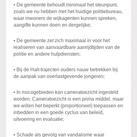
• De gemeente behoudt minimaal het steunpunt,
zoals we nu hebben met het huidige politiebureau,
waar inwoners de wijkagenten kunnen spreken,
aangifte kunnen doen en dergelijke;
• De gemeente zet zich maximaal in voor het
realiseren van aanvaardbare aanrijdtijden van de
politie en andere hulpdiensten;
• Bij de Halt-trajecten ouders nauw betrekken bij
de aanpak van overlastgevende jongeren;
• In risicogebieden kan cameratoezicht ingesteld
worden. Cameratoezicht is een prima middel, maar
we willen het beperkt (proportioneel) toepassen en
inbedden in een goede cyclus van beleid,
uitvoering en evaluatie;
• Schade als gevolg van vandalisme waar