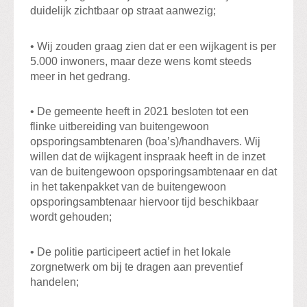
duidelijk zichtbaar op straat aanwezig;
• Wij zouden graag zien dat er een wijkagent is per
5.000 inwoners, maar deze wens komt steeds
meer in het gedrang.
• De gemeente heeft in 2021 besloten tot een
flinke uitbereiding van buitengewoon
opsporingsambtenaren (boa’s)/handhavers. Wij
willen dat de wijkagent inspraak heeft in de inzet
van de buitengewoon opsporingsambtenaar en dat
in het takenpakket van de buitengewoon
opsporingsambtenaar hiervoor tijd beschikbaar
wordt gehouden;
• De politie participeert actief in het lokale
zorgnetwerk om bij te dragen aan preventief
handelen;