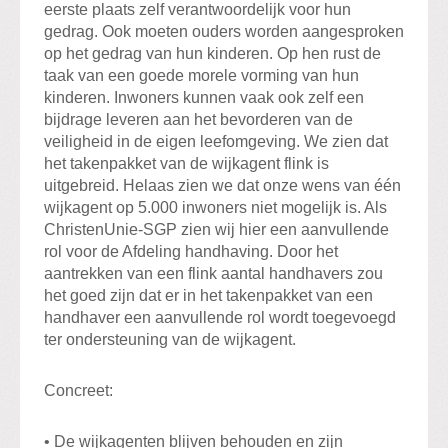
eerste plaats zelf verantwoordelijk voor hun
gedrag. Ook moeten ouders worden aangesproken
op het gedrag van hun kinderen. Op hen rust de
taak van een goede morele vorming van hun
kinderen. Inwoners kunnen vaak ook zelf een
bijdrage leveren aan het bevorderen van de
veiligheid in de eigen leefomgeving. We zien dat
het takenpakket van de wijkagent flink is
uitgebreid. Helaas zien we dat onze wens van één
wijkagent op 5.000 inwoners niet mogelijk is. Als
ChristenUnie-SGP zien wij hier een aanvullende
rol voor de Afdeling handhaving. Door het
aantrekken van een flink aantal handhavers zou
het goed zijn dat er in het takenpakket van een
handhaver een aanvullende rol wordt toegevoegd
ter ondersteuning van de wijkagent.
Concreet:
• De wijkagenten blijven behouden en zijn