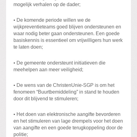
mogelijk verhalen op de dader;
• De komende periode willen we de
wijkpreventieteams goed blijven ondersteunen en
waar nodig beter gaan ondersteunen. Een goede
basiskennis is essentieel om vrijwilligers hun werk
te laten doen;
• De gemeente ondersteunt initiatieven die
meehelpen aan meer veiligheid;
• De wens van de ChristenUnie-SGP is om het
fenomeen “Buurtbemiddeling” in stand te houden
door dit blijvend te stimuleren;
• Het doen van elektronische aangifte bevorderen
en het stimuleren van lage drempels voor het doen
van aangifte en een goede terugkoppeling door de
politie;