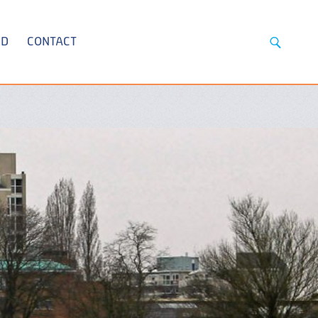
ID
CONTACT