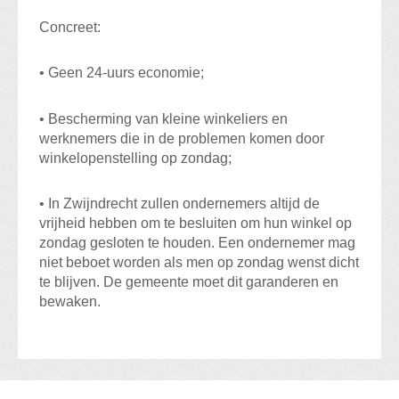
Concreet:
• Geen 24-uurs economie;
• Bescherming van kleine winkeliers en
werknemers die in de problemen komen door
winkelopenstelling op zondag;
• In Zwijndrecht zullen ondernemers altijd de
vrijheid hebben om te besluiten om hun winkel op
zondag gesloten te houden. Een ondernemer mag
niet beboet worden als men op zondag wenst dicht
te blijven. De gemeente moet dit garanderen en
bewaken.