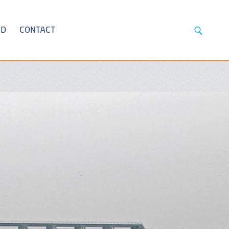
ID
CONTACT