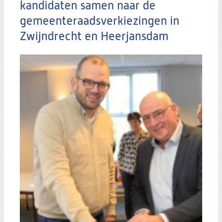
kandidaten samen naar de
gemeenteraadsverkiezingen in
Zwijndrecht en Heerjansdam