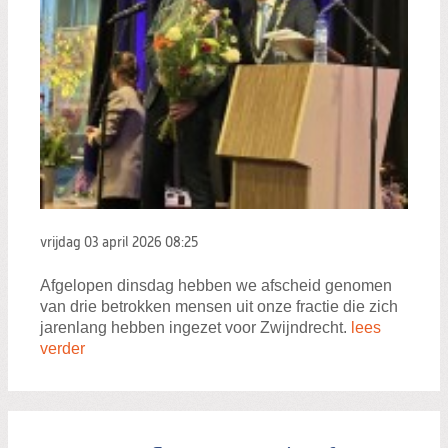
vrijdag 03 april 2026
08:25
Afgelopen dinsdag hebben we afscheid genomen
van drie betrokken mensen uit onze fractie die zich
jarenlang hebben ingezet voor Zwijndrecht.
lees
verder