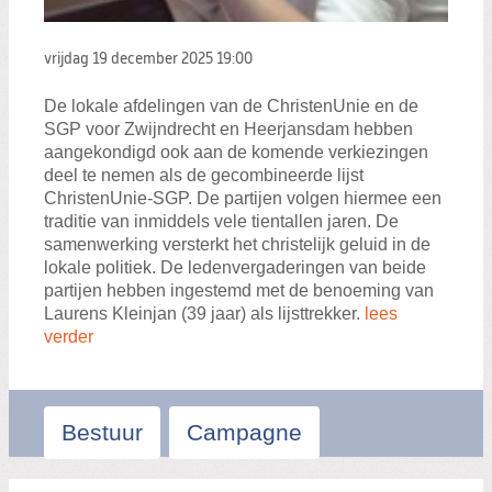
vrijdag 19 december 2025
19:00
De lokale afdelingen van de ChristenUnie en de
SGP voor Zwijndrecht en Heerjansdam hebben
aangekondigd ook aan de komende verkiezingen
deel te nemen als de gecombineerde lijst
ChristenUnie-SGP. De partijen volgen hiermee een
traditie van inmiddels vele tientallen jaren. De
samenwerking versterkt het christelijk geluid in de
lokale politiek. De ledenvergaderingen van beide
partijen hebben ingestemd met de benoeming van
Laurens Kleinjan (39 jaar) als lijsttrekker.
lees
verder
Bestuur
Campagne