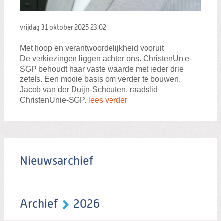
vrijdag 31 oktober 2025
23:02
Met hoop en verantwoordelijkheid vooruit
De verkiezingen liggen achter ons. ChristenUnie-
SGP behoudt haar vaste waarde met ieder drie
zetels. Een mooie basis om verder te bouwen.
Jacob van der Duijn-Schouten, raadslid
ChristenUnie-SGP.
lees verder
Nieuwsarchief
Archief
2026