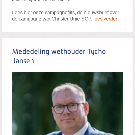
Lees hier onze campagneflits, de nieuwsbrief over
de campagne van ChristenUnie-SGP.
lees verder
Mededeling wethouder Tycho
Jansen