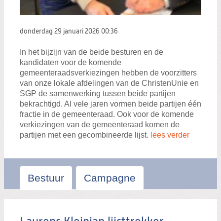
donderdag 29 januari 2026
00:36
In het bijzijn van de beide besturen en de
kandidaten voor de komende
gemeenteraadsverkiezingen hebben de voorzitters
van onze lokale afdelingen van de ChristenUnie en
SGP de samenwerking tussen beide partijen
bekrachtigd. Al vele jaren vormen beide partijen één
fractie in de gemeenteraad. Ook voor de komende
verkiezingen van de gemeenteraad komen de
partijen met een gecombineerde lijst.
lees verder
Bestuur
Campagne