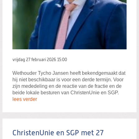
vrijdag 27 februari 2026
15:00
Wethouder Tycho Jansen heeft bekendgemaakt dat
hij niet beschikbaar is voor een derde termijn. Voor
zijn mededeling en de reactie van de fractie en de
beide lokale besturen van ChristenUnie en SGP.
lees verder
ChristenUnie en SGP met 27