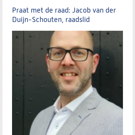
Praat met de raad: Jacob van der
Duijn-Schouten, raadslid