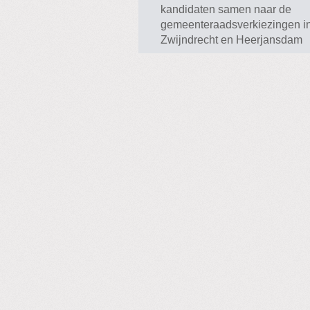
kandidaten samen naar de
gemeenteraadsverkiezingen i
Zwijndrecht en Heerjansdam